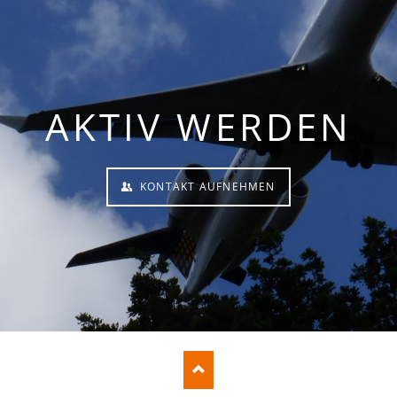
AKTIV WERDEN
KONTAKT AUFNEHMEN