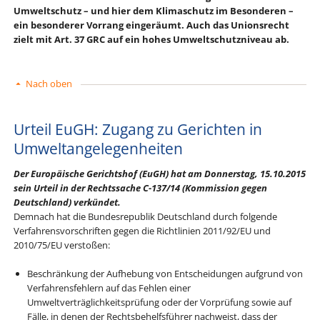
Umweltschutz – und hier dem Klimaschutz im Besonderen –
ein besonderer Vorrang eingeräumt. Auch das Unionsrecht
zielt mit Art. 37 GRC auf ein hohes Umweltschutzniveau ab.
Nach oben
Urteil EuGH: Zugang zu Gerichten in
Umweltangelegenheiten
Der Europäische Gerichtshof (EuGH) hat am Donnerstag, 15.10.2015
sein Urteil in der Rechtssache
C-137/14 (Kommission gegen
Deutschland) verkündet.
Demnach hat die Bundesrepublik Deutschland durch folgende
Verfahrensvorschriften gegen die Richtlinien 2011/92/EU und
2010/75/EU verstoßen:
Beschränkung der Aufhebung von Entscheidungen aufgrund von
Verfahrensfehlern auf das Fehlen einer
Umweltverträglichkeitsprüfung oder der Vorprüfung sowie auf
Fälle, in denen der Rechtsbehelfsführer nachweist, dass der